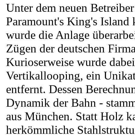
Unter dem neuen Betreiber
Paramount's King's Island 
wurde die Anlage überarbei
Zügen der deutschen Firma 
Kurioserweise wurde dabei
Vertikallooping, ein Unika
entfernt. Dessen Berechnun
Dynamik der Bahn - stamm
aus München. Statt Holz 
herkömmliche Stahlstruktur