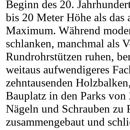
Beginn des 20. Jahrhunder
bis 20 Meter Höhe als das a
Maximum. Während modern
schlanken, manchmal als V
Rundrohrstützen ruhen, ben
weitaus aufwendigeres Fac
zehntausenden Holzbalken,
Bauplatz in den Parks von
Nägeln und Schrauben zu 
zusammengebaut und schlie