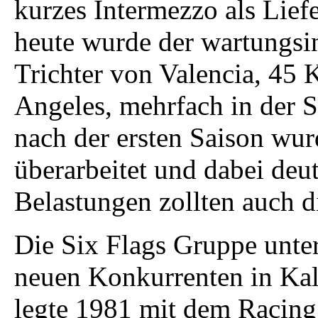
kurzes Intermezzo als Lief
heute wurde der wartungsi
Trichter von Valencia, 45 
Angeles, mehrfach in der 
nach der ersten Saison wur
überarbeitet und dabei deu
Belastungen zollten auch d
Die Six Flags Gruppe unte
neuen Konkurrenten in Kal
legte 1981 mit dem Racing