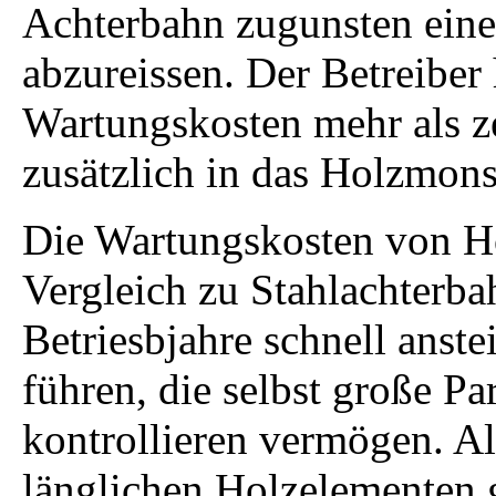
Achterbahn zugunsten eine
abzureissen. Der Betreiber
Wartungskosten mehr als z
zusätzlich in das Holzmonst
Die Wartungskosten von H
Vergleich zu Stahlachterb
Betriesbjahre schnell anst
führen, die selbst große Pa
kontrollieren vermögen. Al
länglichen Holzelementen g