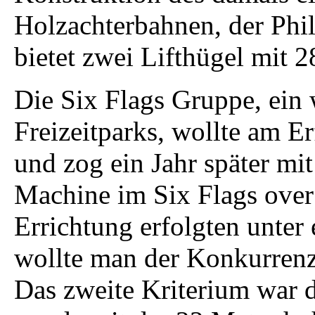
Holzachterbahnen, der Ph
bietet zwei Lifthügel mit 
Die Six Flags Gruppe, ein 
Freizeitparks, wollte am Er
und zog ein Jahr später mi
Machine im Six Flags over
Errichtung erfolgten unter
wollte man der Konkurrenz
Das zweite Kriterium war 