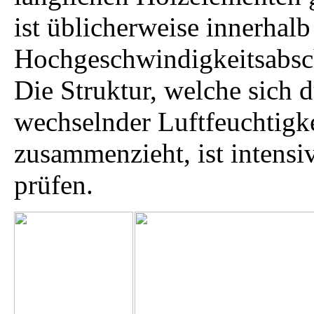
ist üblicherweise innerhalb
Hochgeschwindigkeitsabsch
Die Struktur, welche sich 
wechselnder Luftfeuchtigke
zusammenzieht, ist intensi
prüfen.