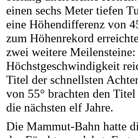
einen sechs Meter tiefen T
eine Höhendifferenz von 45
zum Höhenrekord erreichte
zwei weitere Meilensteine
Höchstgeschwindigkeit rei
Titel der schnellsten Achte
von 55° brachten den Titel 
die nächsten elf Jahre.
Die Mammut-Bahn hatte di