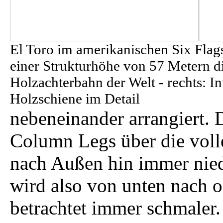
El Toro im amerikanischen Six Flags
einer Strukturhöhe von 57 Metern d
Holzachterbahn der Welt - rechts: In
Holzschiene im Detail
nebeneinander arrangiert. D
Column Legs über die voll
nach Außen hin immer niedr
wird also von unten nach 
betrachtet immer schmaler