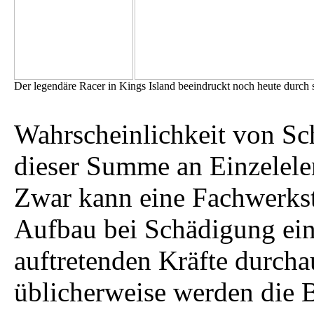
Der legendäre Racer in Kings Island beeindruckt noch heute durch
Wahrscheinlichkeit von Sch
dieser Summe an Einzelele
Zwar kann eine Fachwerkst
Aufbau bei Schädigung ein
auftretenden Kräfte durcha
üblicherweise werden die 