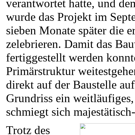
verantwortet hatte, und d
wurde das Projekt im Sept
sieben Monate später die e
zelebrieren. Damit das Bau
fertiggestellt werden konn
Primärstruktur weitestgeh
direkt auf der Baustelle au
Grundriss ein weitläufiges
schmiegt sich majestätisch-
Trotz des