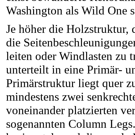
Washington als Wild One 
Je höher die Holzstruktur, 
die Seitenbeschleunigunge
leiten oder Windlasten zu 
unterteilt in eine Primär- 
Primärstruktur liegt quer z
mindestens zwei senkrechte
voneinander platzierten ve
sogenannten Column Legs. 