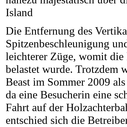
Island
Die Entfernung des Vertika
Spitzenbeschleunigung und
leichterer Züge, womit die
belastet wurde. Trotzdem w
Beast im Sommer 2009 als 
da eine Besucherin eine sc
Fahrt auf der Holzachterbah
entschied sich die Betreibe