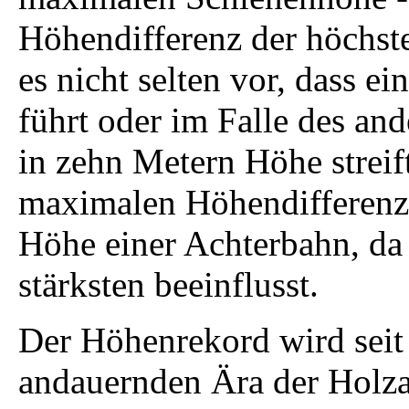
Höhendifferenz der höchst
es nicht selten vor, dass e
führt oder im Falle des a
in zehn Metern Höhe streif
maximalen Höhendifferenz d
Höhe einer Achterbahn, da
stärksten beeinflusst.
Der Höhenrekord wird seit
andauernden Ära der Holza