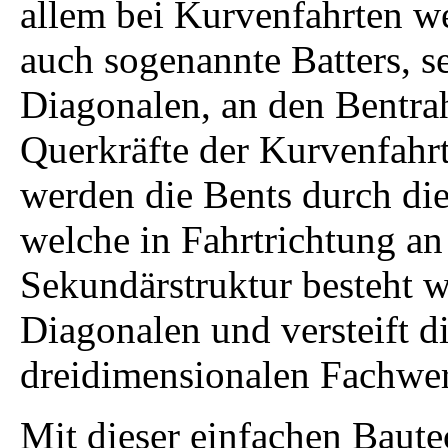
allem bei Kurvenfahrten we
auch sogenannte Batters, s
Diagonalen, an den Bentra
Querkräfte der Kurvenfahr
werden die Bents durch di
welche in Fahrtrichtung an 
Sekundärstruktur besteht 
Diagonalen und versteift d
dreidimensionalen Fachwe
Mit dieser einfachen Baute