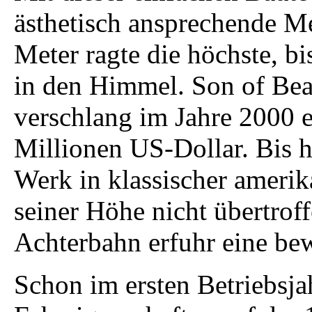
ästhetisch ansprechende Me
Meter ragte die höchste, bi
in den Himmel. Son of Bea
verschlang im Jahre 2000 
Millionen US-Dollar. Bis 
Werk in klassischer ameri
seiner Höhe nicht übertroff
Achterbahn erfuhr eine be
Schon im ersten Betriebsja