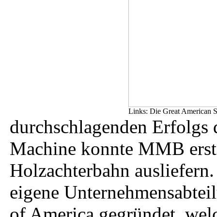
Links: Die Great American 
durchschlagenden Erfolgs 
Machine konnte MMB erst 
Holzachterbahn ausliefern.
eigene Unternehmensabteil
of America gegründet, wel