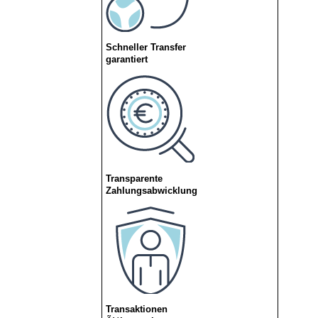
Schneller Transfer
garantiert
Transparente
Zahlungsabwicklung
Transaktionen