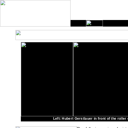
Left: Hubert Gerstlauer in front of the rolle